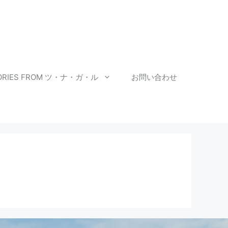
ORIES FROM ツ・ナ・ガ・ル
お問い合わせ