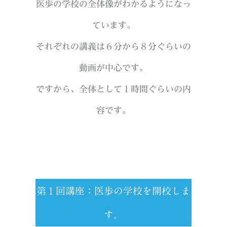
医歩の学校の全体像がわかるようになっ
ています。
それぞれの講義は６分から８分ぐらいの
動画が中心です。
ですから、全体として１時間ぐらいの内
容です。
第１回講座：医歩の学校を開校しま
す。