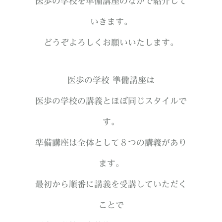
医歩の学校を準備講座のなかで紹介して
いきます。
どうぞよろしくお願いいたします。
医歩の学校 準備講座は
医歩の学校の講義とほぼ同じスタイルで
す。
準備講座は全体として８つの講義があり
ます。
最初から順番に講義を受講していただく
ことで