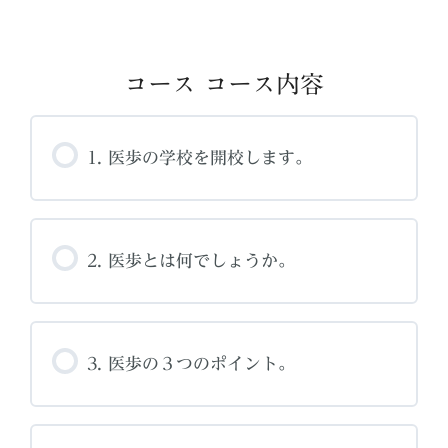
コース コース内容
1. 医歩の学校を開校します。
2. 医歩とは何でしょうか。
3. 医歩の３つのポイント。