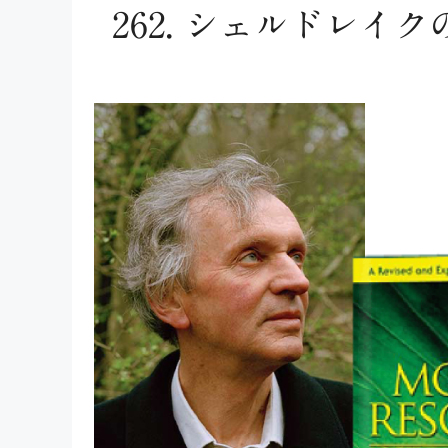
262. シェルドレイ