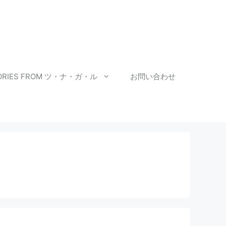
ORIES FROM ツ・ナ・ガ・ル
お問い合わせ