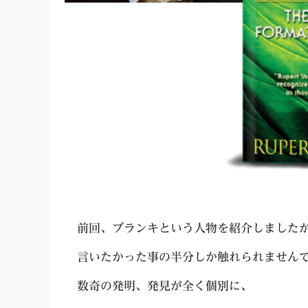
前回、ブランキという人物を紹介しました
言いたかった事の半分しか触れられません
数奇の発明、発見が全く個別に、