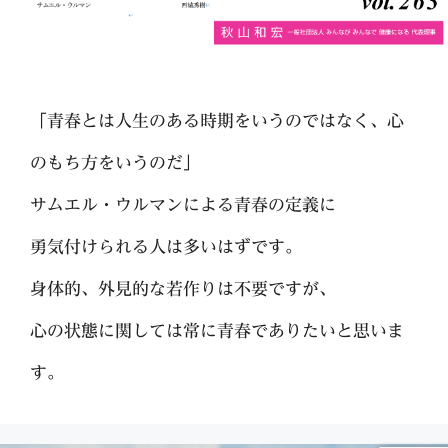
「青春とは人生のある時期をいうのではなく、心
のもち方をいうのだ」
サムエル・ウルマンによる青春の定義に
勇気付けられる人は多いはずです。
身体的、外見的な若作りは不要ですが、
心の状態に関しては常に青春でありたいと思いま
す。