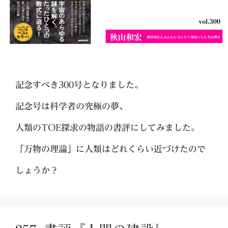
記念すべき300号となりました。
記念号は科学者の究極の夢、
人類のTOE探求の物語の書評にしてみました。
「万物の理論」に人類はどれくらい近づけたので
しょうか？